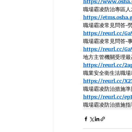
https://www.osha.
職場霸凌防治專區人
https://etms.osha
職場霸凌常見問答-
https://reurl.cc/
職場霸凌常見問答-
https://reurl.cc/
地方主管機關受理最
https://reurl.cc/2
職業安全衛生法職場
https://reurl.cc/X
職場霸凌防治措施準
https://reurl.cc/ep
職場霸凌防治措施指