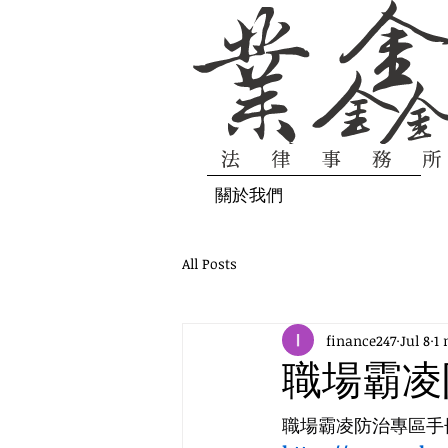
關於我們
All Posts
finance247
Jul 8
1 
職場霸凌
職場霸凌防治專區手