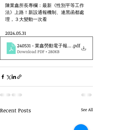
陳業鑫所長專欄：最新《性別平等工作
法》上路！新設通報機制、連黑函都處
理，３大變動一次看
2024.05.31
240531 - 業鑫勞動電子報第八十期
.pdf
Download PDF • 280KB
Recent Posts
See All