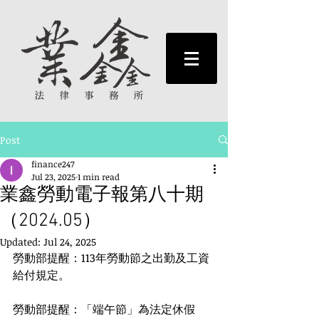
Post
finance247
Jul 23, 2025
1 min read
業鑫勞動電子報第八十期
（2024.05）
Updated:
Jul 24, 2025
勞動部提醒：113年勞動節之出勤及工資
給付規定。
勞動部提醒：「端午節」為法定休假