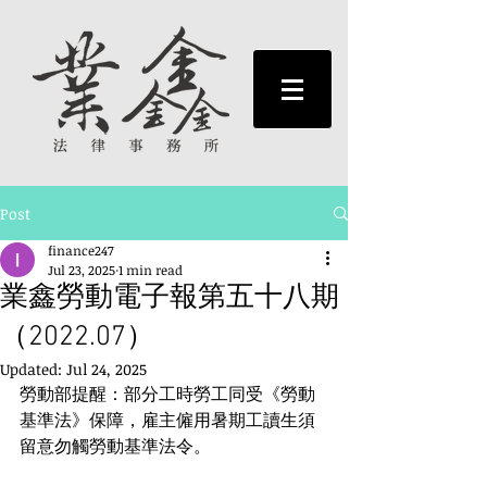
Post
finance247
Jul 23, 2025
1 min read
業鑫勞動電子報第五十八期
（2022.07）
Updated:
Jul 24, 2025
勞動部提醒：部分工時勞工同受《勞動
基準法》保障，雇主僱用暑期工讀生須
留意勿觸勞動基準法令。