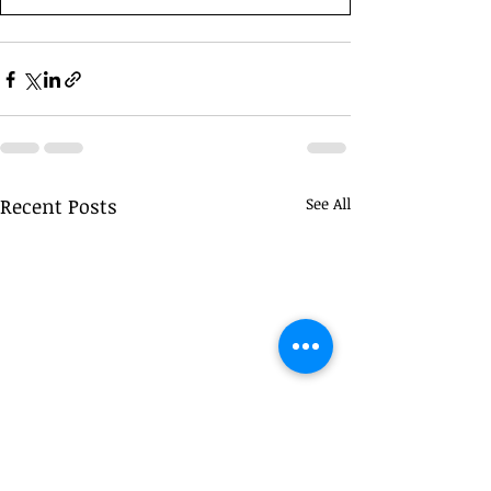
Recent Posts
See All