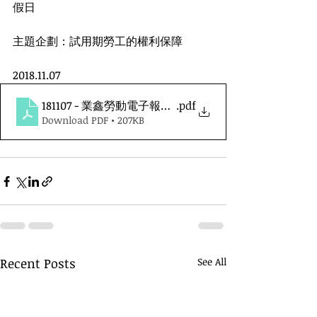
假日
主題企劃：試用期勞工的權利保障
2018.11.07
181107 - 業鑫勞動電子報第二十二期
.pdf
Download PDF • 207KB
Recent Posts
See All