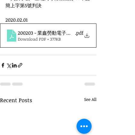
簡上字第5號判決
2020.02.01
200203 - 業鑫勞動電子報第三十六期
.pdf
Download PDF • 377KB
Recent Posts
See All