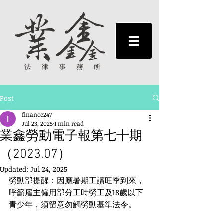
Post
finance247
Jul 23, 2025
1 min read
業鑫勞動電子報第七十期
（2023.07）
Updated:
Jul 24, 2025
勞動部提醒：因應暑期工讀旺季到來，
呼籲雇主僱用部分工時勞工及18歲以下
青少年，須留意勿觸勞動基準法令。