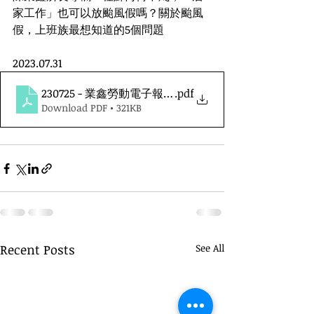
家工作」也可以放颱風假嗎？關於颱風
假，上班族最想知道的5個問題
2023.07.31
230725 - 業鑫勞動電子報第七十期
.pdf
Download PDF • 321KB
Recent Posts
See All