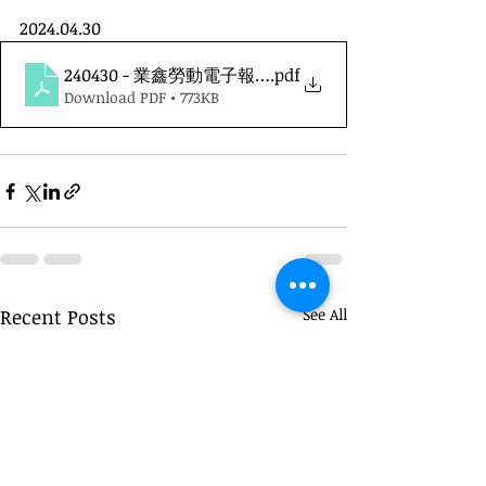
2024.04.30
240430 - 業鑫勞動電子報第七十九期
.pdf
Download PDF • 773KB
Recent Posts
See All