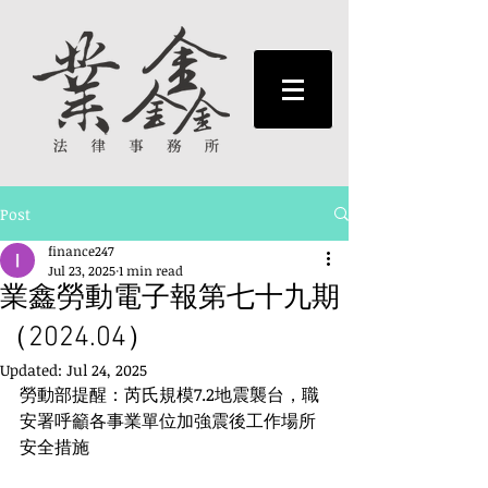
Post
finance247
Jul 23, 2025
1 min read
業鑫勞動電子報第七十九期
（2024.04）
Updated:
Jul 24, 2025
勞動部提醒：芮氏規模7.2地震襲台，職
安署呼籲各事業單位加強震後工作場所
安全措施